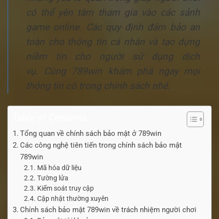
có thể yên tâm tham gia vào các sảnh
game online. Các quy định đảm bảo an
toàn cho thông tin cá nhân và tạo dựng
niềm tin cho người sử dụng dịch
vụ. Cùng 789win khám phá ngay mọi
thông tin có trong chính sách nhé.
Table of Contents
Tổng quan về chính sách bảo mật ở 789win
Các công nghệ tiên tiến trong chính sách bảo mật
789win
Mã hóa dữ liệu
Tường lửa
Kiểm soát truy cập
Cập nhật thường xuyên
Chính sách bảo mật 789win về trách nhiệm người chơi