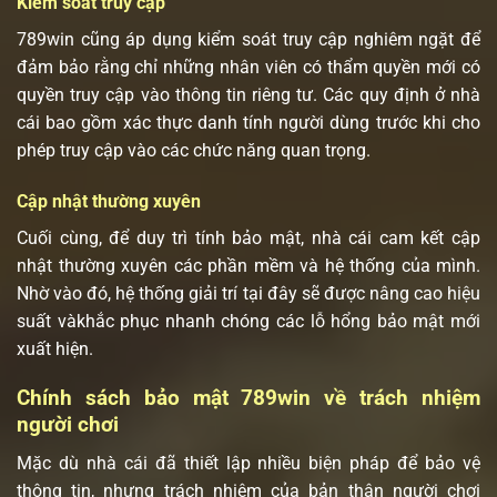
Kiểm soát truy cập
789win cũng áp dụng kiểm soát truy cập nghiêm ngặt để
đảm bảo rằng chỉ những nhân viên có thẩm quyền mới có
quyền truy cập vào thông tin riêng tư. Các quy định ở nhà
cái bao gồm xác thực danh tính người dùng trước khi cho
phép truy cập vào các chức năng quan trọng.
Cập nhậ
t t
hường xuyên
Cuối cùng, để duy trì tính bảo mật, nhà cái cam kết cập
nhật thường xuyên các phần mềm và hệ thống của mình.
Nhờ vào đó, hệ thống giải trí tại đây sẽ được nâng cao hiệu
suất vàkhắc phục nhanh chóng các lỗ hổng bảo mật mới
xuất hiện.
Chính sách bảo mật 789win về trách nhiệm
người chơi
Mặc dù nhà cái đã thiết lập nhiều biện pháp để bảo vệ
thông tin, nhưng trách nhiệm của bản thân người chơi