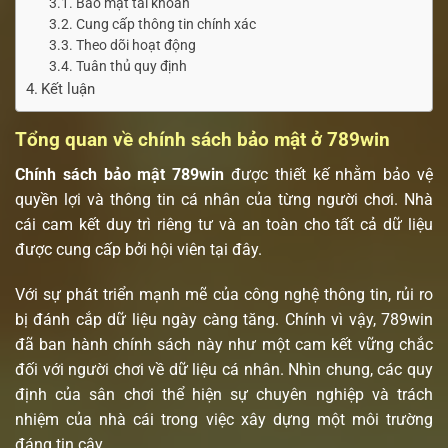
Bảo mật tài khoản
Cung cấp thông tin chính xác
Theo dõi hoạt động
Tuân thủ quy định
Kết luận
Tổng quan về chính sách bảo mật ở 789win
Chính sách bảo mật 789win
được thiết kế nhằm bảo vệ
quyền lợi và thông tin cá nhân của từng người chơi. Nhà
cái cam kết duy trì riêng tư và an toàn cho tất cả dữ liệu
được cung cấp bởi hội viên tại đây.
Với sự phát triển mạnh mẽ của công nghệ thông tin, rủi ro
bị đánh cắp dữ liệu ngày càng tăng. Chính vì vậy, 789win
đã ban hành chính sách này như một cam kết vững chắc
đối với người chơi về dữ liệu cá nhân. Nhìn chung, các quy
định của sân chơi thể hiện sự chuyên nghiệp và trách
nhiệm của nhà cái trong việc xây dựng một môi trường
đáng tin cậy.