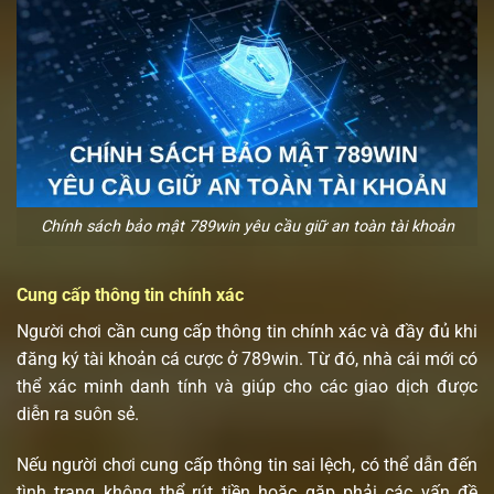
Chính sách bảo mật 789win yêu cầu giữ an toàn tài khoản
C
ung
cấp thông
tin
chính
xác
Người chơi cần cung cấp thông tin chính xác và đầy đủ khi
đăng ký tài khoản cá cược ở 789win. Từ đó, nhà cái mới có
thể xác minh danh tính và giúp cho các giao dịch được
diễn ra suôn sẻ.
Nếu người chơi cung cấp thông tin sai lệch, có thể dẫn đến
tình trạng không thể rút tiền hoặc gặp phải các vấn đề