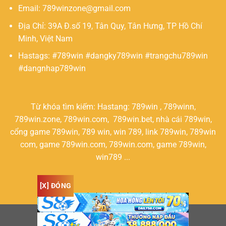
Email:
789winzone@gmail.com
Địa Chỉ: 39A Đ.số 19, Tân Quy, Tân Hưng, TP Hồ Chí
Minh, Việt Nam
Hastags: #789win #dangky789win #trangchu789win
#dangnhap789win
Từ khóa tìm kiếm: Hastang: 789win , 789winn,
789win.zone, 789win.com, 789win.bet, nhà cái 789win,
cổng game 789win, 789 win, win 789, link 789win, 789win
com, game 789win.com, 789win.com, game 789win,
win789 ...
[X] ĐÓNG
Copyright 2026 ©
Ahe là tớ